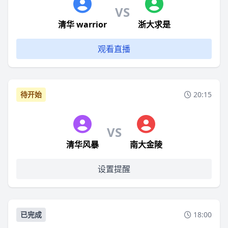
VS
清华 warrior
浙大求是
观看直播
待开始
20:15
VS
清华风暴
南大金陵
设置提醒
已完成
18:00