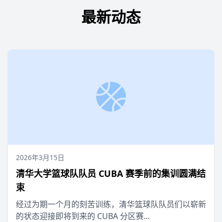
最新动态
2026年3月15日
清华大学篮球队队员 CUBA 赛季前的集训圆满结
束
经过为期一个月的刻苦训练，清华篮球队队员们以崭新
的状态迎接即将到来的 CUBA 分区赛...