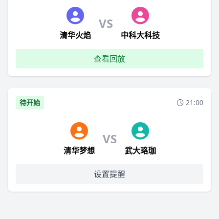
VS
清华火焰
中科大科技
查看回放
待开始
21:00
VS
清华梦想
武大珞珈
设置提醒