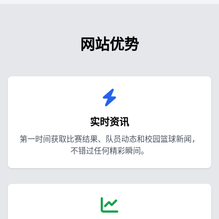
网站优势
实时资讯
第一时间获取比赛结果、队员动态和校园篮球新闻，
不错过任何精彩瞬间。