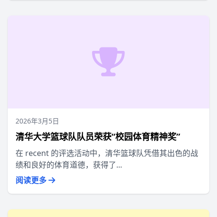
2026年3月5日
清华大学篮球队队员荣获“校园体育精神奖”
在 recent 的评选活动中，清华篮球队凭借其出色的战
绩和良好的体育道德，获得了...
阅读更多